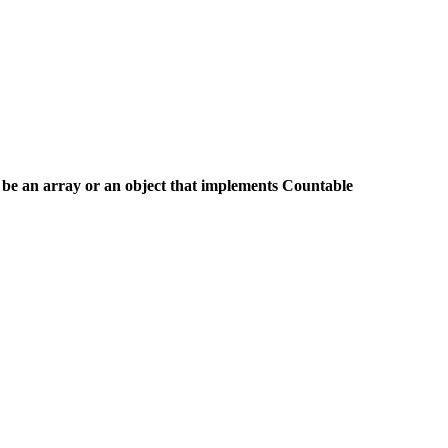
 be an array or an object that implements Countable