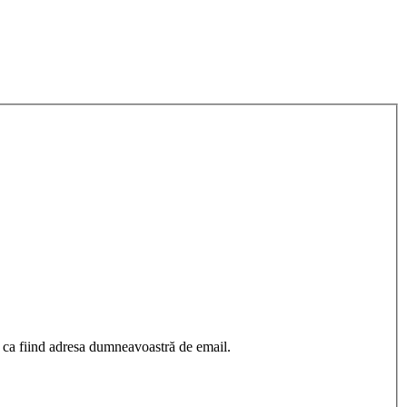
 ca fiind adresa dumneavoastră de email.