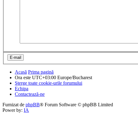
Acasă
Prima pagină
Ora este UTC+03:00 Europe/Bucharest
Şterge toate cookie-urile forumului
Echipa
Contactează-ne
Furnizat de
phpBB
® Forum Software © phpBB Limited
Power by:
IA