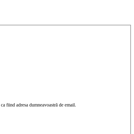
 ca fiind adresa dumneavoastră de email.