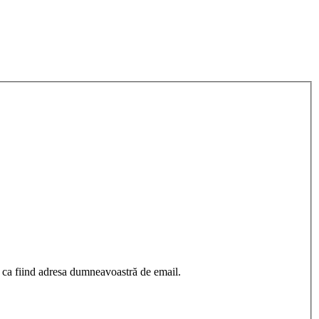
 ca fiind adresa dumneavoastră de email.