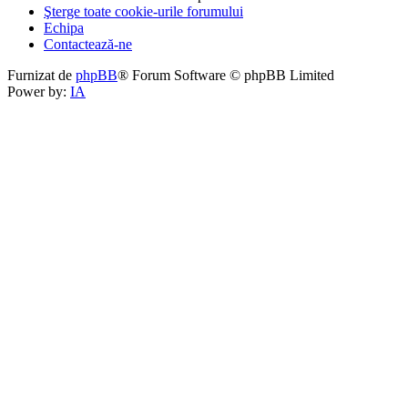
Şterge toate cookie-urile forumului
Echipa
Contactează-ne
Furnizat de
phpBB
® Forum Software © phpBB Limited
Power by:
IA