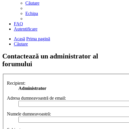
Căutare
Echipa
FAQ
Autentificare
Acasă
Prima pagină
Căutare
Contactează un administrator al
forumului
Recipient:
Administrator
Adresa dumneavoastră de email:
Numele dumneavoastră: