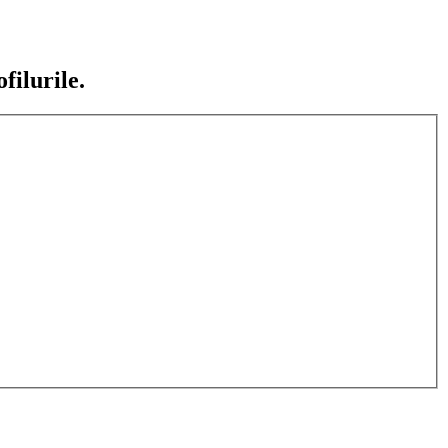
filurile.