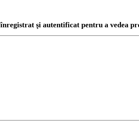
nregistrat şi autentificat pentru a vedea pro