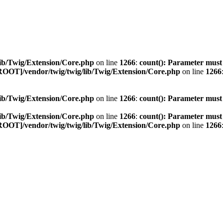
ib/Twig/Extension/Core.php
on line
1266
:
count(): Parameter must
ROOT]/vendor/twig/twig/lib/Twig/Extension/Core.php
on line
1266
ib/Twig/Extension/Core.php
on line
1266
:
count(): Parameter must
ib/Twig/Extension/Core.php
on line
1266
:
count(): Parameter must
ROOT]/vendor/twig/twig/lib/Twig/Extension/Core.php
on line
1266