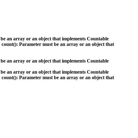
 be an array or an object that implements Countable
:
count(): Parameter must be an array or an object that
 be an array or an object that implements Countable
 be an array or an object that implements Countable
:
count(): Parameter must be an array or an object that