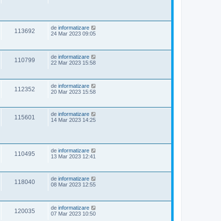
de
informatizare
113692
24 Mar 2023 09:05
de
informatizare
110799
22 Mar 2023 15:58
de
informatizare
112352
20 Mar 2023 15:58
de
informatizare
115601
14 Mar 2023 14:25
de
informatizare
110495
13 Mar 2023 12:41
de
informatizare
118040
08 Mar 2023 12:55
de
informatizare
120035
07 Mar 2023 10:50