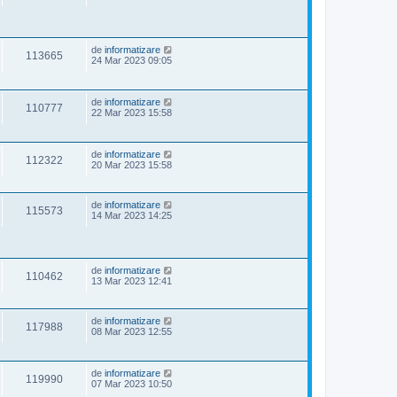
de
informatizare
113665
24 Mar 2023 09:05
de
informatizare
110777
22 Mar 2023 15:58
de
informatizare
112322
20 Mar 2023 15:58
de
informatizare
115573
14 Mar 2023 14:25
de
informatizare
110462
13 Mar 2023 12:41
de
informatizare
117988
08 Mar 2023 12:55
de
informatizare
119990
07 Mar 2023 10:50