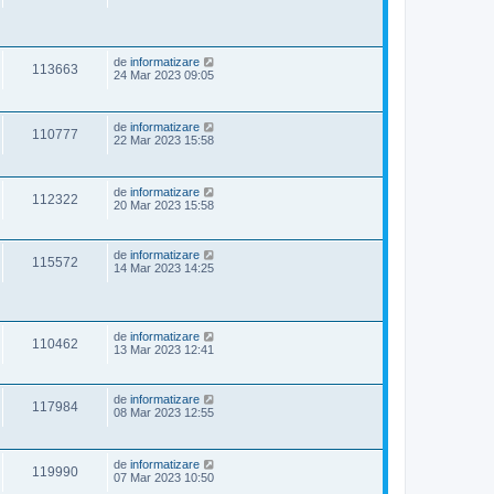
de
informatizare
113663
24 Mar 2023 09:05
de
informatizare
110777
22 Mar 2023 15:58
de
informatizare
112322
20 Mar 2023 15:58
de
informatizare
115572
14 Mar 2023 14:25
de
informatizare
110462
13 Mar 2023 12:41
de
informatizare
117984
08 Mar 2023 12:55
de
informatizare
119990
07 Mar 2023 10:50