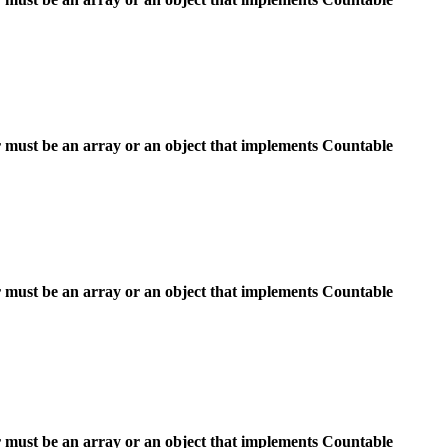
 must be an array or an object that implements Countable
 must be an array or an object that implements Countable
 must be an array or an object that implements Countable