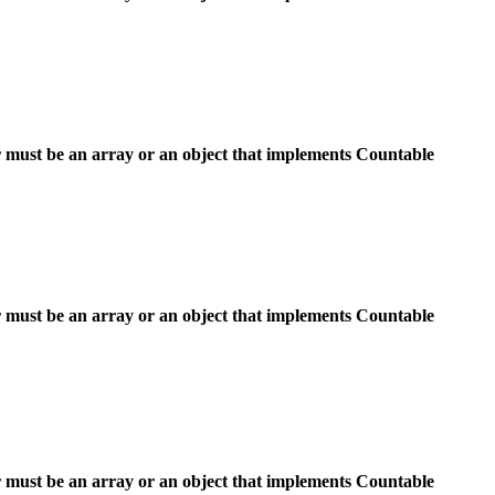
 must be an array or an object that implements Countable
 must be an array or an object that implements Countable
 must be an array or an object that implements Countable