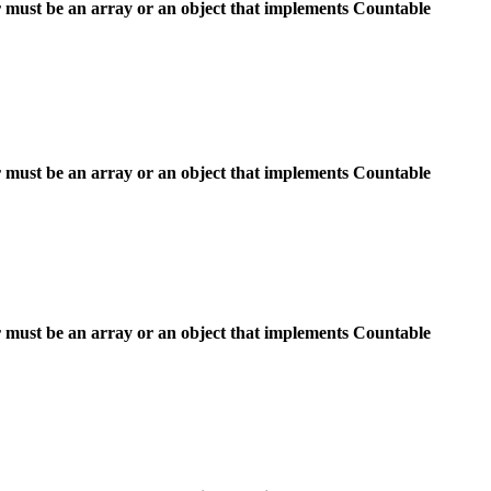
 must be an array or an object that implements Countable
 must be an array or an object that implements Countable
 must be an array or an object that implements Countable