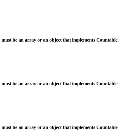
 must be an array or an object that implements Countable
 must be an array or an object that implements Countable
 must be an array or an object that implements Countable