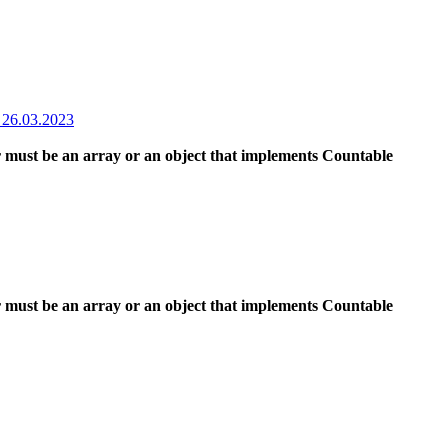
26.03.2023
 must be an array or an object that implements Countable
 must be an array or an object that implements Countable