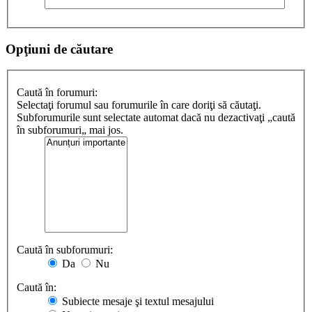
Opţiuni de căutare
Caută în forumuri:
Selectaţi forumul sau forumurile în care doriţi să căutaţi.
Subforumurile sunt selectate automat dacă nu dezactivaţi „caută
în subforumuri„ mai jos.
Caută în subforumuri:
Da
Nu
Caută în:
Subiecte mesaje şi textul mesajului