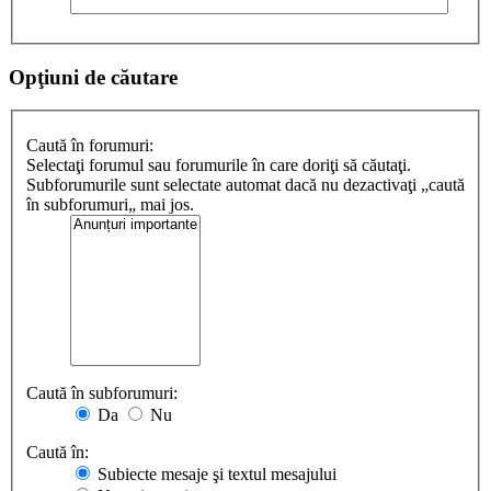
Opţiuni de căutare
Caută în forumuri:
Selectaţi forumul sau forumurile în care doriţi să căutaţi.
Subforumurile sunt selectate automat dacă nu dezactivaţi „caută
în subforumuri„ mai jos.
Caută în subforumuri:
Da
Nu
Caută în:
Subiecte mesaje şi textul mesajului