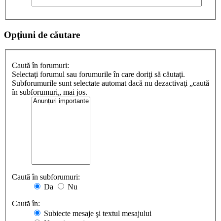
Opţiuni de căutare
Caută în forumuri:
Selectaţi forumul sau forumurile în care doriţi să căutaţi.
Subforumurile sunt selectate automat dacă nu dezactivaţi „caută
în subforumuri„ mai jos.
Caută în subforumuri:
Da
Nu
Caută în:
Subiecte mesaje şi textul mesajului