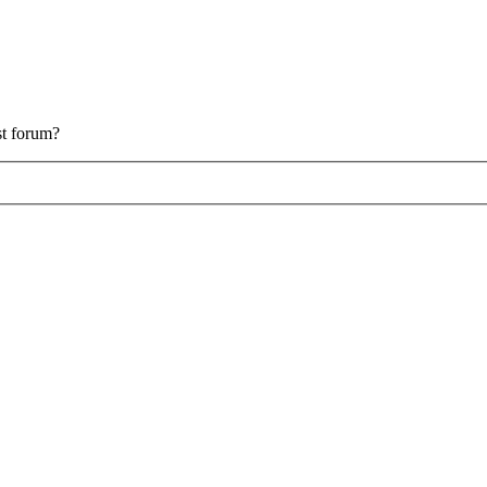
est forum?