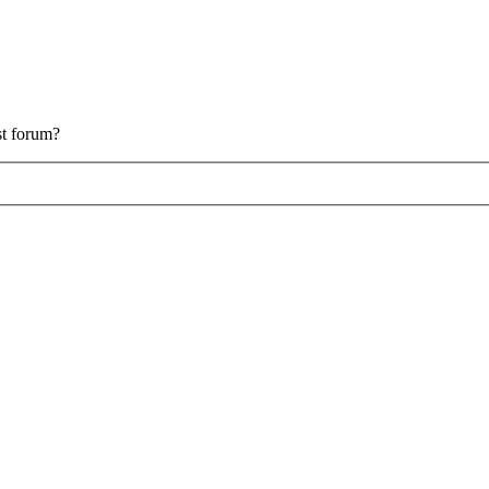
est forum?