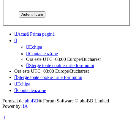
Acasă
Prima pagină
Echipa
Contactează-ne
Ora este UTC+03:00 Europe/Bucharest
Şterge toate cookie-urile forumului
Ora este UTC+03:00 Europe/Bucharest
Şterge toate cookie-urile forumului
Echipa
Contactează-ne
Furnizat de
phpBB
® Forum Software © phpBB Limited
Power by:
IA