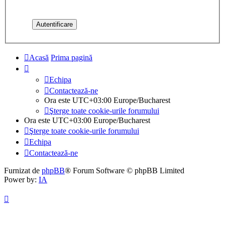
Acasă
Prima pagină
Echipa
Contactează-ne
Ora este UTC+03:00 Europe/Bucharest
Şterge toate cookie-urile forumului
Ora este UTC+03:00 Europe/Bucharest
Şterge toate cookie-urile forumului
Echipa
Contactează-ne
Furnizat de
phpBB
® Forum Software © phpBB Limited
Power by:
IA