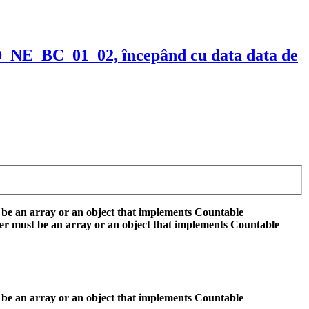
E_BC_01_02, începând cu data data de
 be an array or an object that implements Countable
er must be an array or an object that implements Countable
 be an array or an object that implements Countable