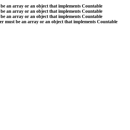
 be an array or an object that implements Countable
 be an array or an object that implements Countable
 be an array or an object that implements Countable
er must be an array or an object that implements Countable