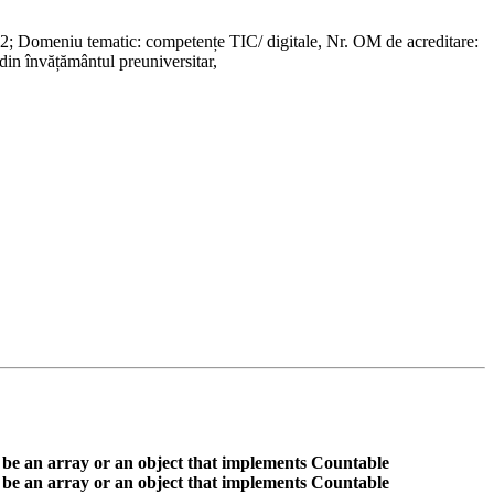
 2; Domeniu tematic: competențe TIC/ digitale, Nr. OM de acreditare:
din învățământul preuniversitar,
 be an array or an object that implements Countable
 be an array or an object that implements Countable