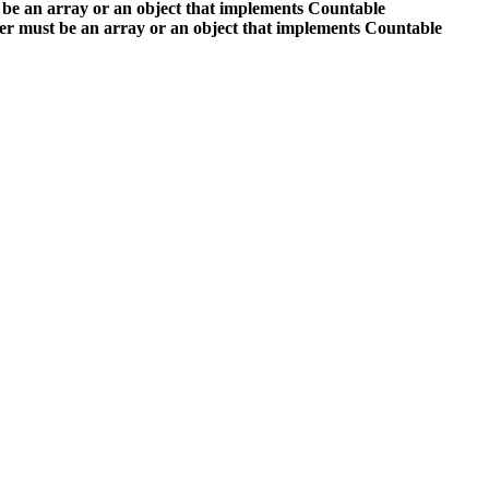
 be an array or an object that implements Countable
er must be an array or an object that implements Countable