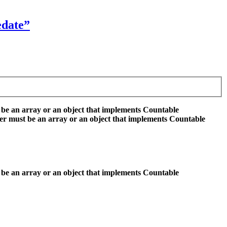
edate”
 be an array or an object that implements Countable
er must be an array or an object that implements Countable
 be an array or an object that implements Countable