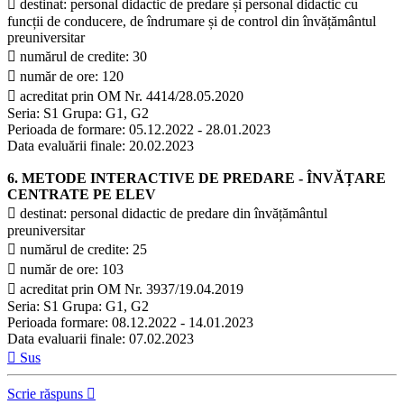
 destinat: personal didactic de predare și personal didactic cu
funcții de conducere, de îndrumare și de control din învățământul
preuniversitar
 numărul de credite: 30
 număr de ore: 120
 acreditat prin OM Nr. 4414/28.05.2020
Seria: S1 Grupa: G1, G2
Perioada de formare: 05.12.2022 - 28.01.2023
Data evaluării finale: 20.02.2023
6. METODE INTERACTIVE DE PREDARE - ÎNVĂȚARE
CENTRATE PE ELEV
 destinat: personal didactic de predare din învățământul
preuniversitar
 numărul de credite: 25
 număr de ore: 103
 acreditat prin OM Nr. 3937/19.04.2019
Seria: S1 Grupa: G1, G2
Perioada formare: 08.12.2022 - 14.01.2023
Data evaluarii finale: 07.02.2023
Sus
Scrie răspuns