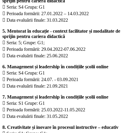
sprijin pentru cariera didactică
 Seria: S4 Grupa: G1
 Perioada formării: 27.01.2022 – 14.03.2022
 Data evaluării finale: 31.03.2022
5. Mentorat în educație - context facilitator și modalitate de
sprijin pentru cariera didactică
 Seria: 5; Grupe: G1;
 Perioada formării: 29.04.2022-07.06.2022
 Data evaluării finale: 25.06.2022
6. Management și leadership în condițiile școlii online
 Seria: S4 Grupa: G1
 Perioada formării: 24.07. - 03.09.2021
 Data evaluării finale: 21.09.2021
7. Management și leadership în condițiile școlii online
 Seria: S1 Grupe: G1
 Perioada formării: 25.03.2022-11.05.2022
 Data evaluării finale: 31.05.2022
8. Creativitate și inovare în procesul instructive – educativ