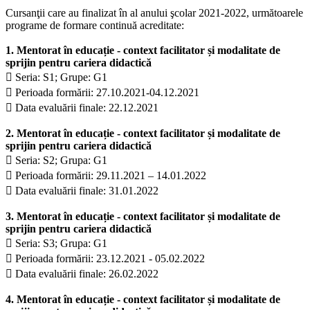
Cursanţii care au finalizat în al anului şcolar 2021-2022, următoarele
programe de formare continuă acreditate:
1. Mentorat în educație - context facilitator și modalitate de
sprijin pentru cariera didactică
 Seria: S1; Grupe: G1
 Perioada formării: 27.10.2021-04.12.2021
 Data evaluării finale: 22.12.2021
2. Mentorat în educație - context facilitator și modalitate de
sprijin pentru cariera didactică
 Seria: S2; Grupa: G1
 Perioada formării: 29.11.2021 – 14.01.2022
 Data evaluării finale: 31.01.2022
3. Mentorat în educație - context facilitator și modalitate de
sprijin pentru cariera didactică
 Seria: S3; Grupa: G1
 Perioada formării: 23.12.2021 - 05.02.2022
 Data evaluării finale: 26.02.2022
4. Mentorat în educație - context facilitator și modalitate de