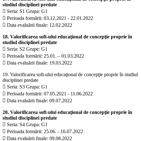
studiul disciplinei predate
 Seria: S1 Grupa: G1
 Perioada formării: 03.12.2021 - 22.01.2022
 Data evaluării finale: 12.02.2022
18. Valorificarea soft-ului educaţional de concepţie proprie în
studiul disciplinei predate
 Seria: S2 Grupe: G1
 Perioada formării: 25.01. – 01.03.2022
 Data evaluării finale: 19.03.2022
19. Valorificarea soft-ului educaţional de concepţie proprie în studiul
disciplinei predate
 Seria: S3 Grupa: G1
 Perioada formării: 07.05.2021 - 11.06.2022
 Data evaluării finale: 09.07.2022
20. Valorificarea soft-ului educaţional de concepţie proprie în
studiul disciplinei predate
 Seria: S4 Grupa: G1
 Perioada formării: 25.06. - 16.07.2022
 Data evaluării finale: 09.08.2022