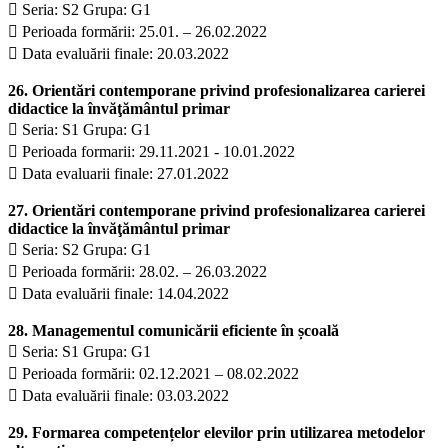
 Seria: S2 Grupa: G1
 Perioada formării: 25.01. – 26.02.2022
 Data evaluării finale: 20.03.2022
26. Orientări contemporane privind profesionalizarea carierei
didactice la învăţământul primar
 Seria: S1 Grupa: G1
 Perioada formarii: 29.11.2021 - 10.01.2022
 Data evaluarii finale: 27.01.2022
27. Orientări contemporane privind profesionalizarea carierei
didactice la învăţământul primar
 Seria: S2 Grupa: G1
 Perioada formării: 28.02. – 26.03.2022
 Data evaluării finale: 14.04.2022
28. Managementul comunicării eficiente în școală
 Seria: S1 Grupa: G1
 Perioada formării: 02.12.2021 – 08.02.2022
 Data evaluării finale: 03.03.2022
29. Formarea competențelor elevilor prin utilizarea metodelor