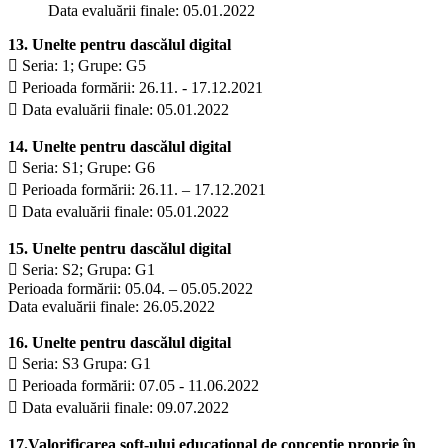
Data evaluării finale: 05.01.2022
13. Unelte pentru dascălul digital
 Seria: 1; Grupe: G5
 Perioada formării: 26.11. - 17.12.2021
 Data evaluării finale: 05.01.2022
14. Unelte pentru dascălul digital
 Seria: S1; Grupe: G6
 Perioada formării: 26.11. – 17.12.2021
 Data evaluării finale: 05.01.2022
15. Unelte pentru dascălul digital
 Seria: S2; Grupa: G1
Perioada formării: 05.04. – 05.05.2022
Data evaluării finale: 26.05.2022
16. Unelte pentru dascălul digital
 Seria: S3 Grupa: G1
 Perioada formării: 07.05 - 11.06.2022
 Data evaluării finale: 09.07.2022
17.Valorificarea soft-ului educaţional de concepţie proprie în