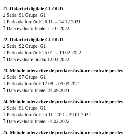
21. Didactici digitale CLOUD
 Seria: S1 Grupa: G1
 Perioada formării: 26.11. – 14.12.2021
 Data evaluării finale: 11.01.2022
22. Didactici digitale CLOUD
 Seria: S2 Grupe: G1
 Perioada formării: 25.01. – 19.02.2022
 Dată evaluare finală: 12.03.2022
23. Metode interactive de predare-învățare centrate pe elev
 Seria: S7 Grupa: G1
 Perioada formării: 17.08. - 09.09.2021
 Data evaluării finale: 24.09.2021
24. Metode interactive de predare-învățare centrate pe elev
 Seria: S1 Grupa: G1
 Perioada formării: 25.11. 2021 - 29.01.2022
 Data evaluării finale: 14.02.2022
25. Metode interactive de predare-învățare centrate pe elev