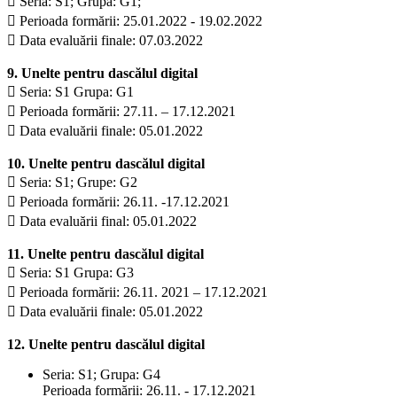
 Seria: S1; Grupa: G1;
 Perioada formării: 25.01.2022 - 19.02.2022
 Data evaluării finale: 07.03.2022
9. Unelte pentru dascălul digital
 Seria: S1 Grupa: G1
 Perioada formării: 27.11. – 17.12.2021
 Data evaluării finale: 05.01.2022
10. Unelte pentru dascălul digital
 Seria: S1; Grupe: G2
 Perioada formării: 26.11. -17.12.2021
 Data evaluării final: 05.01.2022
11. Unelte pentru dascălul digital
 Seria: S1 Grupa: G3
 Perioada formării: 26.11. 2021 – 17.12.2021
 Data evaluării finale: 05.01.2022
12. Unelte pentru dascălul digital
Seria: S1; Grupa: G4
Perioada formării: 26.11. - 17.12.2021