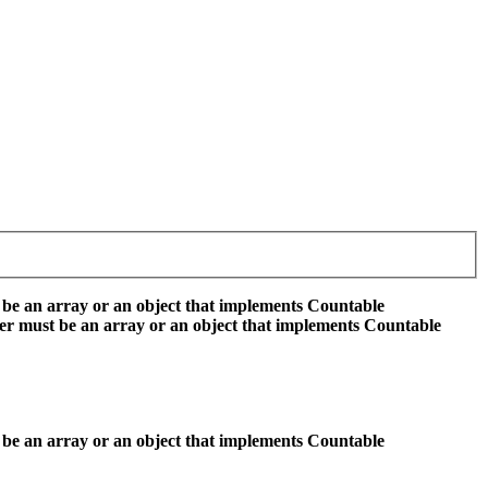
 be an array or an object that implements Countable
er must be an array or an object that implements Countable
 be an array or an object that implements Countable