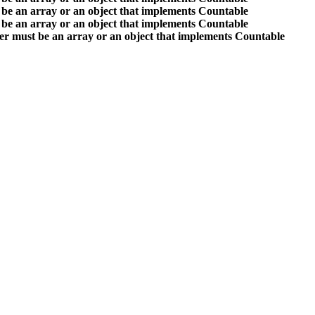
 be an array or an object that implements Countable
 be an array or an object that implements Countable
er must be an array or an object that implements Countable