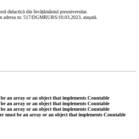
eră didactică din învățământul preuniversitar.
ate în adresa nr. 517/DGMRURS/10.03.2023, atașată.
 be an array or an object that implements Countable
 be an array or an object that implements Countable
 be an array or an object that implements Countable
er must be an array or an object that implements Countable