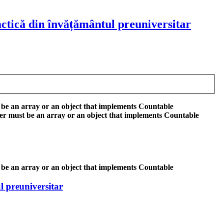
ctică din învățământul preuniversitar
 be an array or an object that implements Countable
er must be an array or an object that implements Countable
 be an array or an object that implements Countable
l preuniversitar