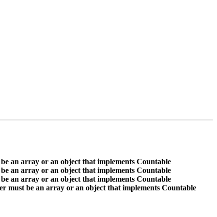
 be an array or an object that implements Countable
 be an array or an object that implements Countable
 be an array or an object that implements Countable
er must be an array or an object that implements Countable