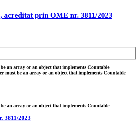
, acreditat prin OME nr. 3811/2023
 be an array or an object that implements Countable
er must be an array or an object that implements Countable
 be an array or an object that implements Countable
r. 3811/2023