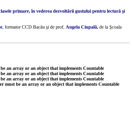
clasele primare, în vederea dezvoltării gustului pentru lectură şi
te
, formator CCD Bacău şi de prof.
Angela Ciupală,
de la Şcoala
 be an array or an object that implements Countable
 be an array or an object that implements Countable
 be an array or an object that implements Countable
er must be an array or an object that implements Countable