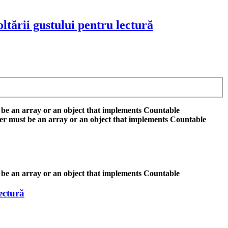
ltării gustului pentru lectură
 be an array or an object that implements Countable
er must be an array or an object that implements Countable
 be an array or an object that implements Countable
ectură