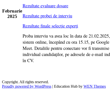
Rezultate evaluare dosare
Februarie
Rezultate probei de interviu
2025
Rezultate finale selecție experți
Proba interviu va avea loc în data de 21.02.2025,
sistem online, începând cu ora 15.15, pe Google
Meet. Detaliile pentru conectare vor fi transmise
individual candidaților, pe adresele de e-mail ind
în CV.
Copyright. All rights reserved.
Proudly powered by WordPress
|
Education Hub by
WEN Themes